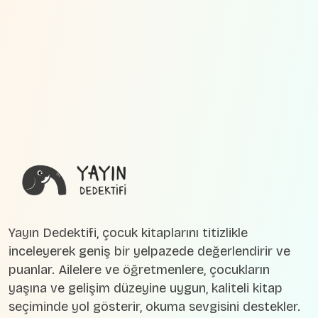
Yayın Dedektifi, çocuk kitaplarını titizlikle
inceleyerek geniş bir yelpazede değerlendirir ve
puanlar. Ailelere ve öğretmenlere, çocukların
yaşına ve gelişim düzeyine uygun, kaliteli kitap
seçiminde yol gösterir, okuma sevgisini destekler.