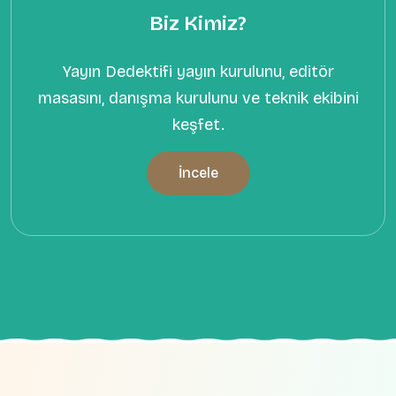
Biz Kimiz?
Yayın Dedektifi yayın kurulunu, editör
masasını, danışma kurulunu ve teknik ekibini
keşfet.
İncele