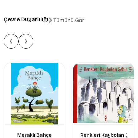
Çevre Duyarlılığı
Tümünü Gör
Meraklı Bahçe
Renkleri Kaybolan Şehir