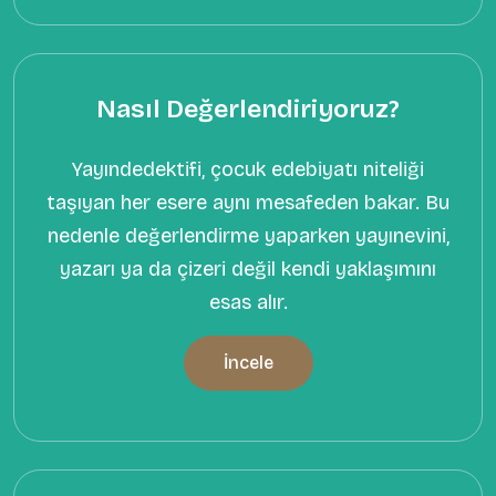
Nasıl Değerlendiriyoruz?
Yayındedektifi, çocuk edebiyatı niteliği
taşıyan her esere aynı mesafeden bakar. Bu
nedenle değerlendirme yaparken yayınevini,
yazarı ya da çizeri değil kendi yaklaşımını
esas alır.
İncele