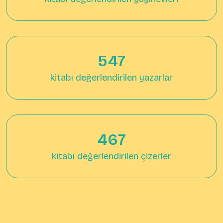
707
kitabı değerlendirilen yazarlar
607
kitabı değerlendirilen çizerler