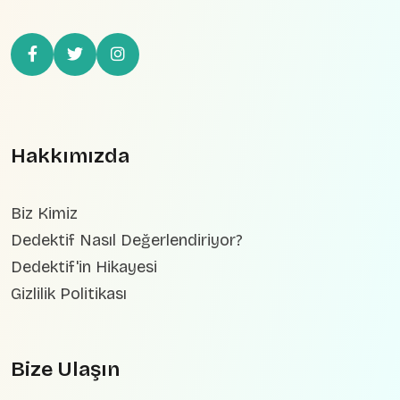
Hakkımızda
Biz Kimiz
Dedektif Nasıl Değerlendiriyor?
Dedektif'in Hikayesi
Gizlilik Politikası
Bize Ulaşın