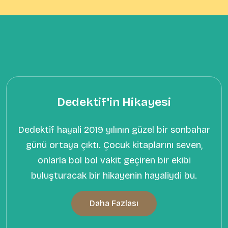
Dedektif'in Hikayesi
Dedektif hayali 2019 yılının güzel bir sonbahar
günü ortaya çıktı. Çocuk kitaplarını seven,
onlarla bol bol vakit geçiren bir ekibi
buluşturacak bir hikayenin hayaliydi bu.
Daha Fazlası