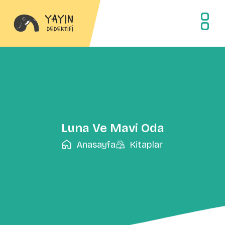
Luna Ve Mavi Oda
Anasayfa
Kitaplar