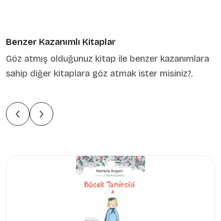
Benzer Kazanımlı Kitaplar
Göz atmış olduğunuz kitap ile benzer kazanımlara
sahip diğer kitaplara göz atmak ister misiniz?.