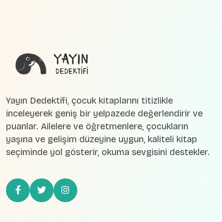
Yayın Dedektifi, çocuk kitaplarını titizlikle
inceleyerek geniş bir yelpazede değerlendirir ve
puanlar. Ailelere ve öğretmenlere, çocukların
yaşına ve gelişim düzeyine uygun, kaliteli kitap
seçiminde yol gösterir, okuma sevgisini destekler.