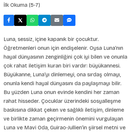
İlk Okuma (5-7)
Luna, sessiz, içine kapanık bir çocuktur.
Öğretmenleri onun için endişelenir. Oysa Luna’nın
hayal dünyasının zenginliğini çok iyi bilen ve onunla
çok rahat iletişim kuran biri vardır: büyükannesi.
Büyükanne, Luna’yı dinlemeyi, ona sırdaş olmayı,
onunla kendi hayal dünyasını da paylaşmayı bilir.
Bu yüzden Luna onun evinde kendini her zaman
rahat hisseder. Çocuklar üzerindeki sosyalleşme
baskısına dikkat çeken ve sağlıklı iletişim, dinleme
ve birlikte zaman geçirmenin önemini vurgulayan
Luna ve Mavi Oda, Guirao-Jullien’in şiirsel metni ve