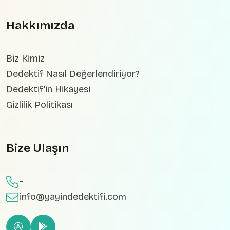
Hakkımızda
Biz Kimiz
Dedektif Nasıl Değerlendiriyor?
Dedektif'in Hikayesi
Gizlilik Politikası
Bize Ulaşın
-
info@yayindedektifi.com