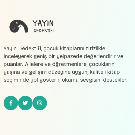
Yayın Dedektifi, çocuk kitaplarını titizlikle
inceleyerek geniş bir yelpazede değerlendirir ve
puanlar. Ailelere ve öğretmenlere, çocukların
yaşına ve gelişim düzeyine uygun, kaliteli kitap
seçiminde yol gösterir, okuma sevgisini destekler.