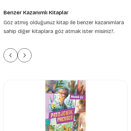
Benzer Kazanımlı Kitaplar
Göz atmış olduğunuz kitap ile benzer kazanımlara
sahip diğer kitaplara göz atmak ister misiniz?.