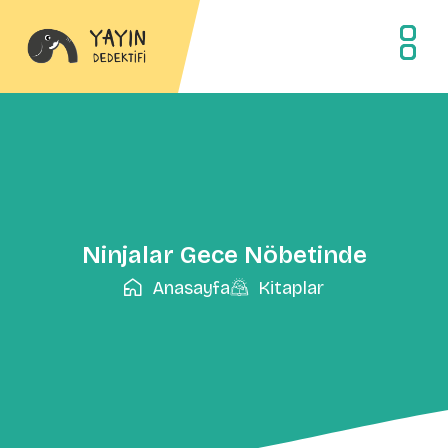
Ninjalar Gece Nöbetinde
Anasayfa
Kitaplar