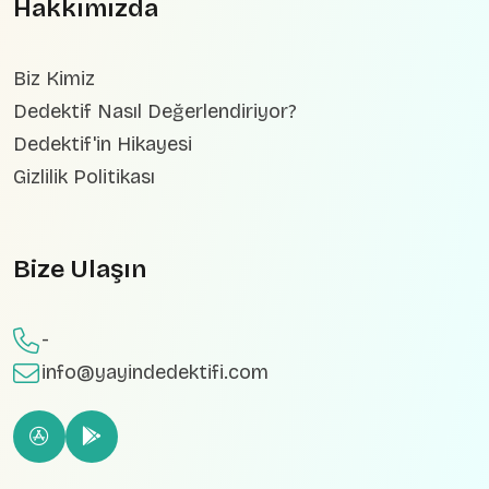
Hakkımızda
Biz Kimiz
Dedektif Nasıl Değerlendiriyor?
Dedektif'in Hikayesi
Gizlilik Politikası
Bize Ulaşın
-
info@yayindedektifi.com