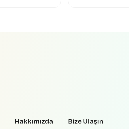
Hakkımızda
Bize Ulaşın