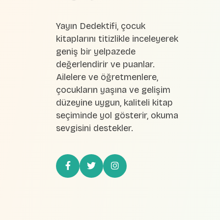
Yayın Dedektifi, çocuk
kitaplarını titizlikle inceleyerek
geniş bir yelpazede
değerlendirir ve puanlar.
Ailelere ve öğretmenlere,
çocukların yaşına ve gelişim
düzeyine uygun, kaliteli kitap
seçiminde yol gösterir, okuma
sevgisini destekler.