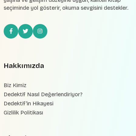
seçiminde yol gösterir, okuma sevgisini destekler.
Hakkımızda
Biz Kimiz
Dedektif Nasıl Değerlendiriyor?
Dedektif'in Hikayesi
Gizlilik Politikası