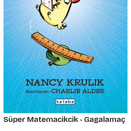
Süper Matemacikcik - Gagalamaç