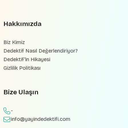
Hakkımızda
Biz Kimiz
Dedektif Nasıl Değerlendiriyor?
Dedektif'in Hikayesi
Gizlilik Politikası
Bize Ulaşın
-
info@yayindedektifi.com