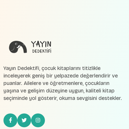
Yayın Dedektifi, çocuk kitaplarını titizlikle
inceleyerek geniş bir yelpazede değerlendirir ve
puanlar. Ailelere ve öğretmenlere, çocukların
yaşına ve gelişim düzeyine uygun, kaliteli kitap
seçiminde yol gösterir, okuma sevgisini destekler.