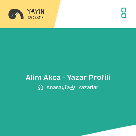
Alim Akca - Yazar Profili
Anasayfa
Yazarlar