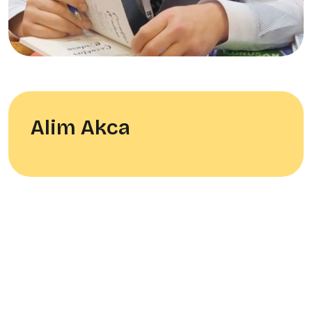
Alim Akca