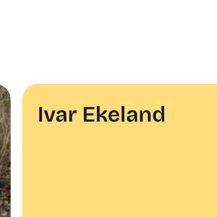
Ivar Ekeland