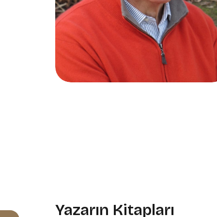
Yazarın Kitapları