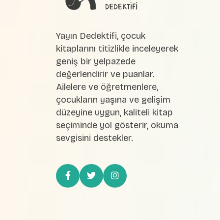
Yayın Dedektifi, çocuk
kitaplarını titizlikle inceleyerek
geniş bir yelpazede
değerlendirir ve puanlar.
Ailelere ve öğretmenlere,
çocukların yaşına ve gelişim
düzeyine uygun, kaliteli kitap
seçiminde yol gösterir, okuma
sevgisini destekler.