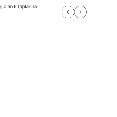
ş olan kitaplarına