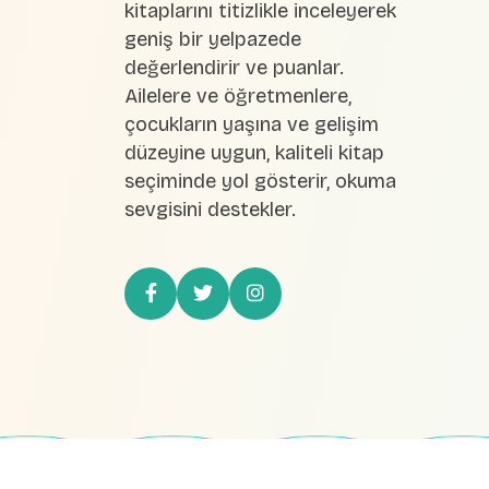
kitaplarını titizlikle inceleyerek
geniş bir yelpazede
değerlendirir ve puanlar.
Ailelere ve öğretmenlere,
çocukların yaşına ve gelişim
düzeyine uygun, kaliteli kitap
seçiminde yol gösterir, okuma
sevgisini destekler.