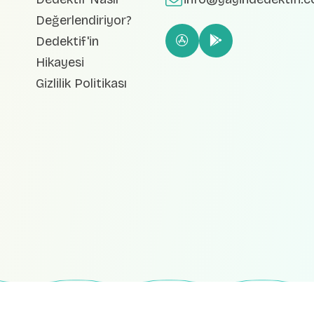
Değerlendiriyor?
Dedektif'in
Hikayesi
Gizlilik Politikası