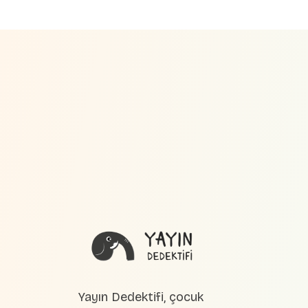
Yayın Dedektifi, çocuk