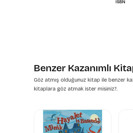
ISBN
Benzer Kazanımlı Kita
Göz atmış olduğunuz kitap ile benzer ka
kitaplara göz atmak ister misiniz?.