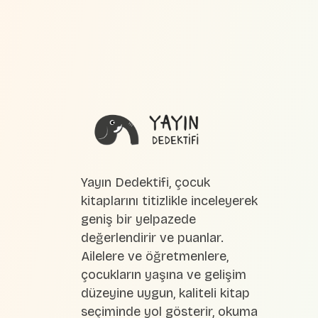
Yayın Dedektifi, çocuk
kitaplarını titizlikle inceleyerek
geniş bir yelpazede
değerlendirir ve puanlar.
Ailelere ve öğretmenlere,
çocukların yaşına ve gelişim
düzeyine uygun, kaliteli kitap
seçiminde yol gösterir, okuma