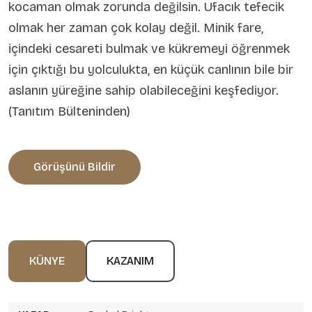
kocaman olmak zorunda değilsin. Ufacık tefecik
olmak her zaman çok kolay değil. Minik fare,
içindeki cesareti bulmak ve kükremeyi öğrenmek
için çıktığı bu yolculukta, en küçük canlının bile bir
aslanın yüreğine sahip olabileceğini keşfediyor.
(Tanıtım Bülteninden)
Görüşünü Bildir
KÜNYE
KAZANIM