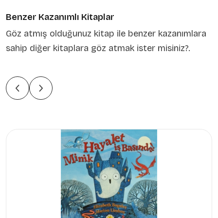
Benzer Kazanımlı Kitaplar
Göz atmış olduğunuz kitap ile benzer kazanımlara
sahip diğer kitaplara göz atmak ister misiniz?.