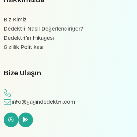
Biz Kimiz
Dedektif Nasıl Değerlendiriyor?
Dedektif'in Hikayesi
Gizlilik Politikası
Bize Ulaşın
-
info@yayindedektifi.com