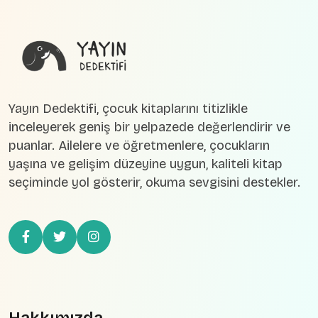
Yayın Dedektifi, çocuk kitaplarını titizlikle
inceleyerek geniş bir yelpazede değerlendirir ve
puanlar. Ailelere ve öğretmenlere, çocukların
yaşına ve gelişim düzeyine uygun, kaliteli kitap
seçiminde yol gösterir, okuma sevgisini destekler.
Hakkımızda