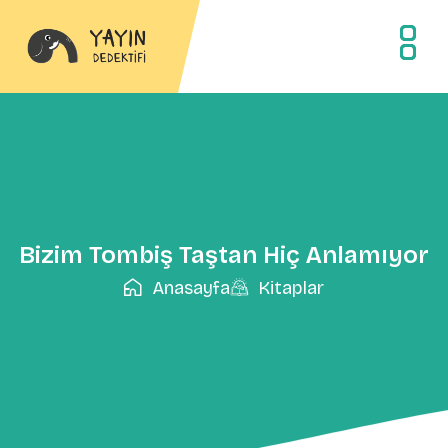
Bizim Tombiş Taştan Hiç Anlamıyor
Anasayfa
Kitaplar