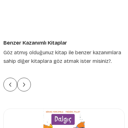
Benzer Kazanımlı Kitaplar
Göz atmış olduğunuz kitap ile benzer kazanımlara
sahip diğer kitaplara göz atmak ister misiniz?.