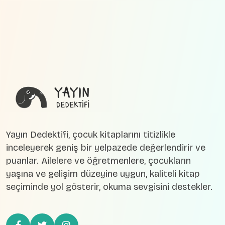
Yayın Dedektifi, çocuk kitaplarını titizlikle
inceleyerek geniş bir yelpazede değerlendirir ve
puanlar. Ailelere ve öğretmenlere, çocukların
yaşına ve gelişim düzeyine uygun, kaliteli kitap
seçiminde yol gösterir, okuma sevgisini destekler.