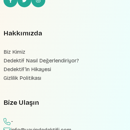
Hakkımızda
Biz Kimiz
Dedektif Nasıl Değerlendiriyor?
Dedektif'in Hikayesi
Gizlilik Politikası
Bize Ulaşın
-