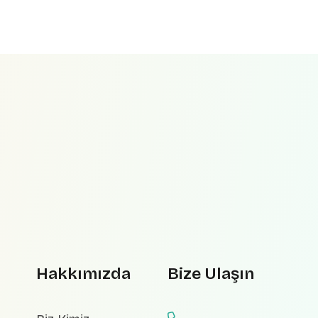
Hakkımızda
Bize Ulaşın