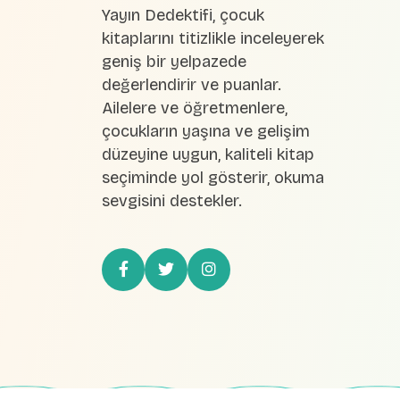
Yayın Dedektifi, çocuk
kitaplarını titizlikle inceleyerek
geniş bir yelpazede
değerlendirir ve puanlar.
Ailelere ve öğretmenlere,
çocukların yaşına ve gelişim
düzeyine uygun, kaliteli kitap
seçiminde yol gösterir, okuma
sevgisini destekler.